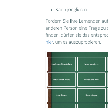
Kann jonglieren
Fordern Sie Ihre Lernenden au
anderen Person eine Frage zu 
finden, dürfen sie das entspr
hier
, um es auszuprobieren.