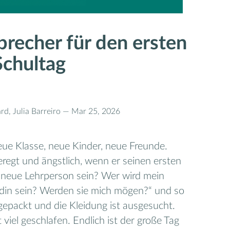
brecher für den ersten
Schultag
rd, Julia Barreiro —
Mar 25, 2026
ue Klasse, neue Kinder, neue Freunde.
regt und ängstlich, wenn er seinen ersten
 neue Lehrperson sein? Wer wird mein
din sein? Werden sie mich mögen?“ und so
gepackt und die Kleidung ist ausgesucht.
viel geschlafen. Endlich ist der große Tag