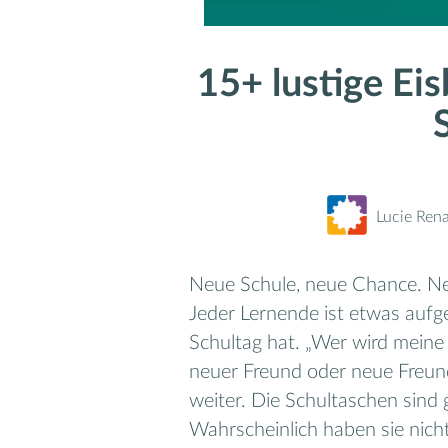
15+ lustige Eis
Lucie Rena
Neue Schule, neue Chance. Ne
Jeder Lernende ist etwas aufge
Schultag hat. „Wer wird meine
neuer Freund oder neue Freun
weiter. Die Schultaschen sind 
Wahrscheinlich haben sie nicht 