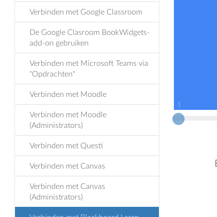
Verbinden met Google Classroom
De Google Clasroom BookWidgets-
add-on gebruiken
Verbinden met Microsoft Teams via
"Opdrachten"
Verbinden met Moodle
1
Verbinden met Moodle
(Administrators)
Verbinden met Questi
Verbinden met Canvas
Verbinden met Canvas
(Administrators)