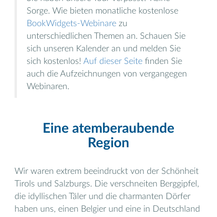
Sorge. Wie bieten monatliche kostenlose
BookWidgets-Webinare
zu
unterschiedlichen Themen an. Schauen Sie
sich unseren Kalender an und melden Sie
sich kostenlos!
Auf dieser Seite
finden Sie
auch die Aufzeichnungen von vergangegen
Webinaren.
Eine atemberaubende
Region
Wir waren extrem beeindruckt von der Schönheit
Tirols und Salzburgs. Die verschneiten Berggipfel,
die idyllischen Täler und die charmanten Dörfer
haben uns, einen Belgier und eine in Deutschland