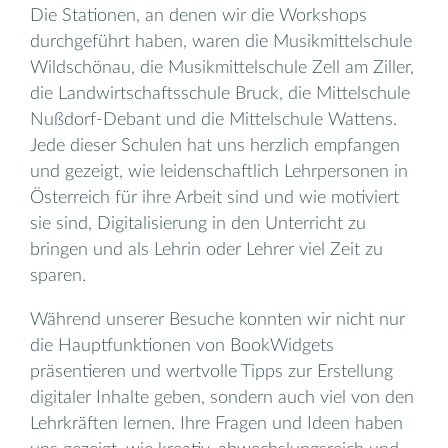
Die Stationen, an denen wir die Workshops
durchgeführt haben, waren die Musikmittelschule
Wildschönau, die Musikmittelschule Zell am Ziller,
die Landwirtschaftsschule Bruck, die Mittelschule
Nußdorf-Debant und die Mittelschule Wattens.
Jede dieser Schulen hat uns herzlich empfangen
und gezeigt, wie leidenschaftlich Lehrpersonen in
Österreich für ihre Arbeit sind und wie motiviert
sie sind, Digitalisierung in den Unterricht zu
bringen und als Lehrin oder Lehrer viel Zeit zu
sparen.
Während unserer Besuche konnten wir nicht nur
die Hauptfunktionen von BookWidgets
präsentieren und wertvolle Tipps zur Erstellung
digitaler Inhalte geben, sondern auch viel von den
Lehrkräften lernen. Ihre Fragen und Ideen haben