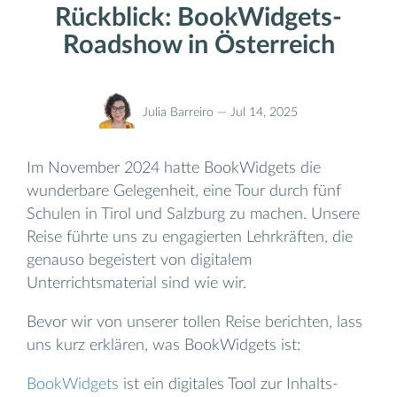
Rückblick: BookWidgets-
Roadshow in Österreich
Julia Barreiro —
Jul 14, 2025
Im November 2024 hatte BookWidgets die
wunderbare Gelegenheit, eine Tour durch fünf
Schulen in Tirol und Salzburg zu machen. Unsere
Reise führte uns zu engagierten Lehrkräften, die
genauso begeistert von digitalem
Unterrichtsmaterial sind wie wir.
Bevor wir von unserer tollen Reise berichten, lass
uns kurz erklären, was BookWidgets ist:
BookWidgets
ist ein digitales Tool zur Inhalts-