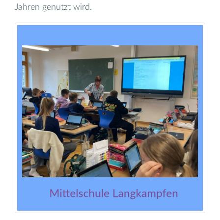
Jahren genutzt wird.