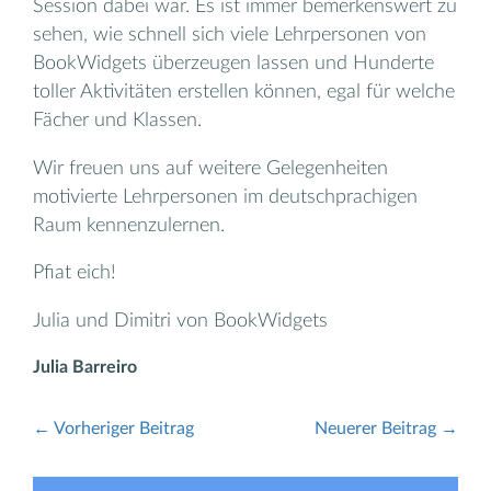
Session dabei war. Es ist immer bemerkenswert zu
sehen, wie schnell sich viele Lehrpersonen von
BookWidgets überzeugen lassen und Hunderte
toller Aktivitäten erstellen können, egal für welche
Fächer und Klassen.
Wir freuen uns auf weitere Gelegenheiten
motivierte Lehrpersonen im deutschprachigen
Raum kennenzulernen.
Pfiat eich!
Julia und Dimitri von BookWidgets
Julia Barreiro
← Vorheriger Beitrag
Neuerer Beitrag →