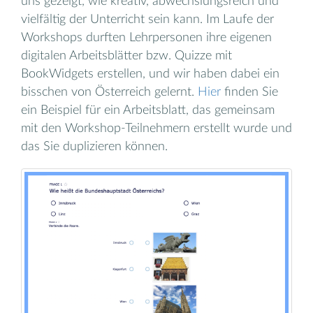
uns gezeigt, wie kreativ, abwechslungsreich und
vielfältig der Unterricht sein kann. Im Laufe der
Workshops durften Lehrpersonen ihre eigenen
digitalen Arbeitsblätter bzw. Quizze mit
BookWidgets erstellen, und wir haben dabei ein
bisschen von Österreich gelernt.
Hier
finden Sie
ein Beispiel für ein Arbeitsblatt, das gemeinsam
mit den Workshop-Teilnehmern erstellt wurde und
das Sie duplizieren können.