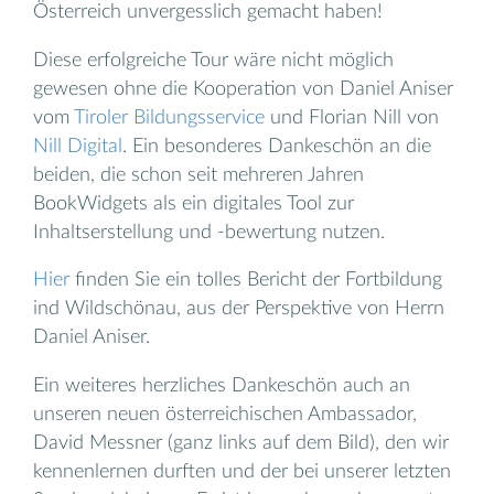
Österreich unvergesslich gemacht haben!
Diese erfolgreiche Tour wäre nicht möglich
gewesen ohne die Kooperation von Daniel Aniser
vom
Tiroler Bildungsservice
und Florian Nill von
Nill Digital
. Ein besonderes Dankeschön an die
beiden, die schon seit mehreren Jahren
BookWidgets als ein digitales Tool zur
Inhaltserstellung und -bewertung nutzen.
Hier
finden Sie ein tolles Bericht der Fortbildung
ind Wildschönau, aus der Perspektive von Herrn
Daniel Aniser.
Ein weiteres herzliches Dankeschön auch an
unseren neuen österreichischen Ambassador,
David Messner (ganz links auf dem Bild), den wir
kennenlernen durften und der bei unserer letzten