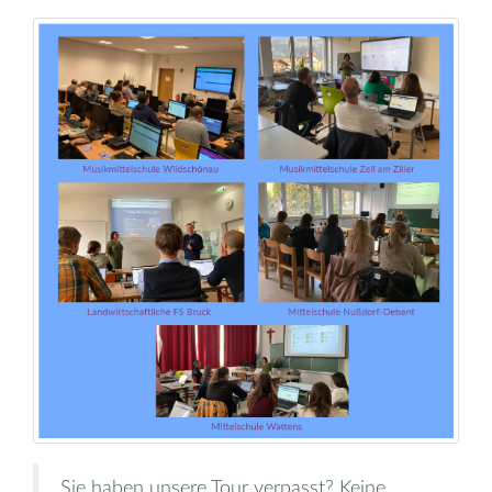
Sie haben unsere Tour verpasst? Keine