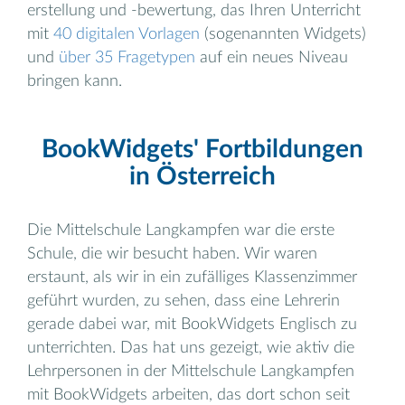
erstellung und -bewertung, das Ihren Unterricht
mit
40 digitalen Vorlagen
(sogenannten Widgets)
und
über 35 Fragetypen
auf ein neues Niveau
bringen kann.
BookWidgets' Fortbildungen
in Österreich
Die Mittelschule Langkampfen war die erste
Schule, die wir besucht haben. Wir waren
erstaunt, als wir in ein zufälliges Klassenzimmer
geführt wurden, zu sehen, dass eine Lehrerin
gerade dabei war, mit BookWidgets Englisch zu
unterrichten. Das hat uns gezeigt, wie aktiv die
Lehrpersonen in der Mittelschule Langkampfen
mit BookWidgets arbeiten, das dort schon seit