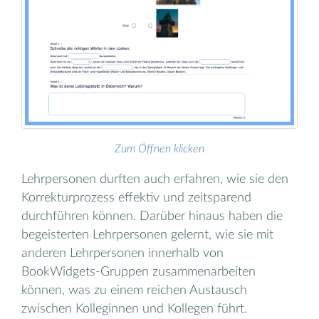
Zum Öffnen klicken
Lehrpersonen durften auch erfahren, wie sie den
Korrekturprozess effektiv und zeitsparend
durchführen können. Darüber hinaus haben die
begeisterten Lehrpersonen gelernt, wie sie mit
anderen Lehrpersonen innerhalb von
BookWidgets-Gruppen zusammenarbeiten
können, was zu einem reichen Austausch
zwischen Kolleginnen und Kollegen führt.