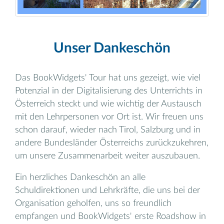
Unser Dankeschön
Das BookWidgets' Tour hat uns gezeigt, wie viel
Potenzial in der Digitalisierung des Unterrichts in
Österreich steckt und wie wichtig der Austausch
mit den Lehrpersonen vor Ort ist. Wir freuen uns
schon darauf, wieder nach Tirol, Salzburg und in
andere Bundesländer Österreichs zurückzukehren,
um unsere Zusammenarbeit weiter auszubauen.
Ein herzliches Dankeschön an alle
Schuldirektionen und Lehrkräfte, die uns bei der
Organisation geholfen, uns so freundlich
empfangen und BookWidgets' erste Roadshow in